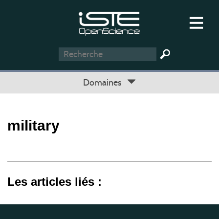
Domaines
military
Les articles liés :