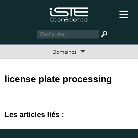
Domaines
license plate processing
Les articles liés :