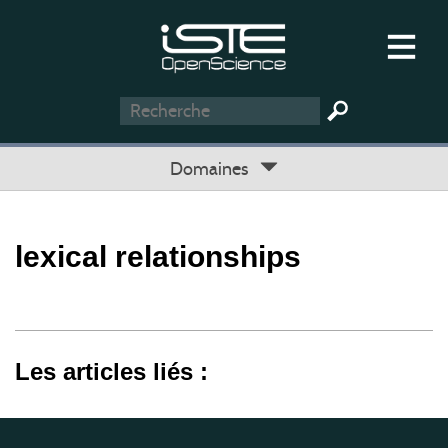
Domaines
lexical relationships
Les articles liés :