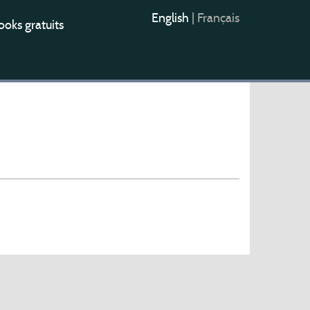
English
|
Français
oks gratuits