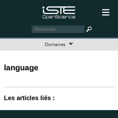
Domaines
language
Les articles liés :