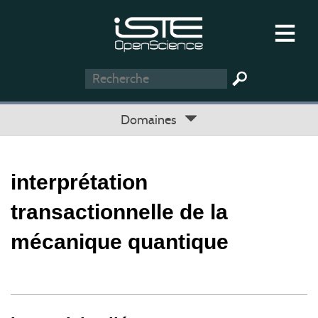
Domaines
interprétation
transactionnelle de la
mécanique quantique