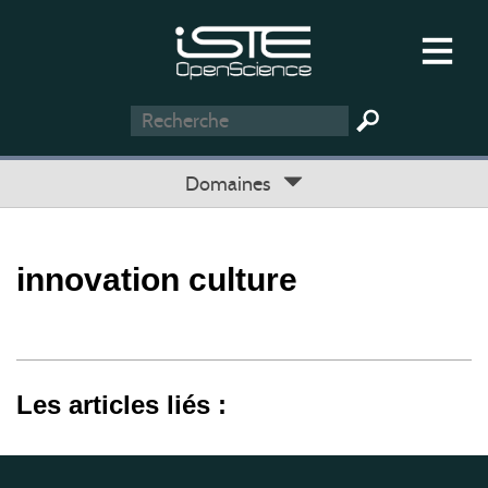
Domaines
innovation culture
Les articles liés :