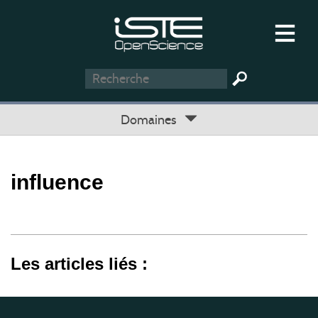
Domaines
influence
Les articles liés :