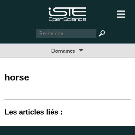
Domaines
horse
Les articles liés :