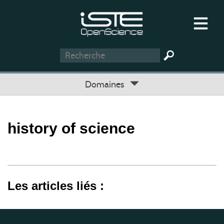
Domaines
history of science
Les articles liés :