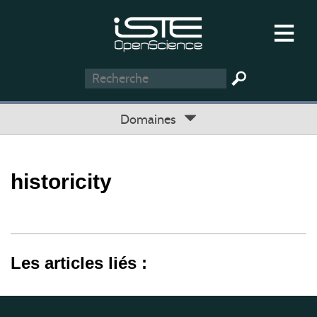
Domaines
historicity
Les articles liés :