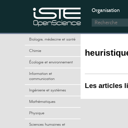
Organisation
Biologie, médecine et santé
Chimie
heuristiqu
Écologie et environnement
Information et
communication
Les articles l
Ingénierie et systèmes
Mathématiques
Physique
Sciences humaines et