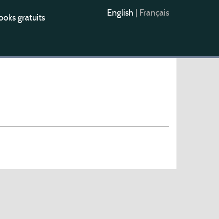
English
|
Français
oks gratuits