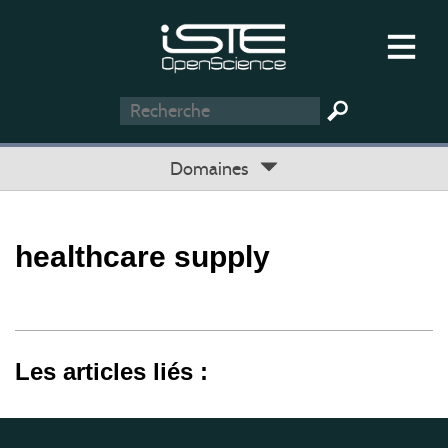
Domaines
healthcare supply
Les articles liés :