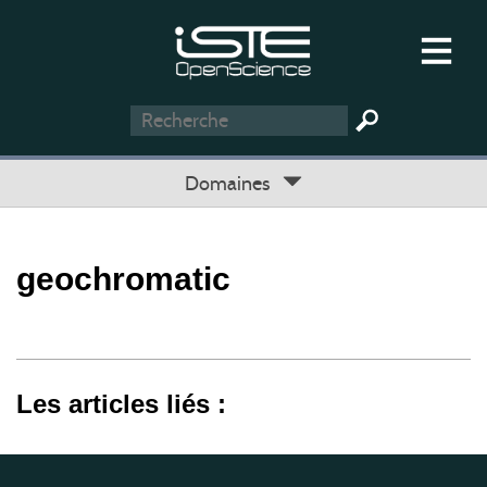
Domaines
geochromatic
Les articles liés :