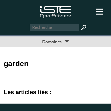
Domaines
garden
Les articles liés :