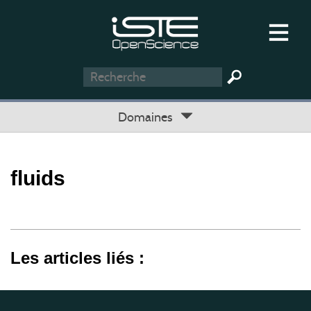
Domaines
fluids
Les articles liés :