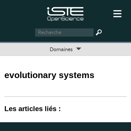
Domaines
evolutionary systems
Les articles liés :