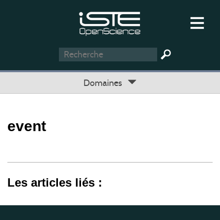
Domaines
event
Les articles liés :