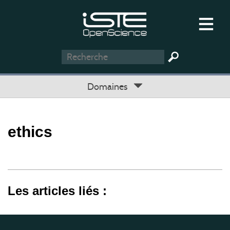
Domaines
ethics
Les articles liés :