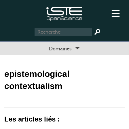
Domaines
epistemological
contextualism
Les articles liés :