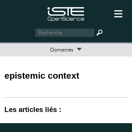
Domaines
epistemic context
Les articles liés :