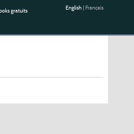
English
|
Français
oks gratuits