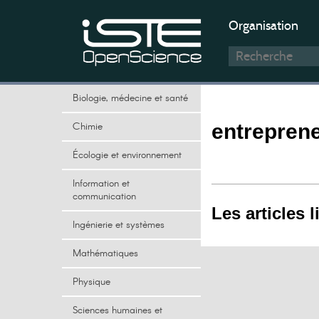
Organisation
Biologie, médecine et santé
Chimie
entreprene
Écologie et environnement
Information et
communication
Les articles l
Ingénierie et systèmes
Mathématiques
Physique
Sciences humaines et