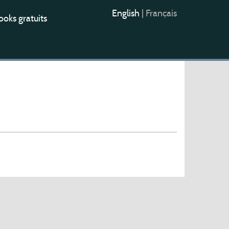
English
|
Français
oks gratuits