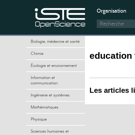
Organisation
Biologie, médecine et santé
Chimie
education 
Écologie et environnement
Information et
communication
Les articles l
Ingénierie et systèmes
Mathématiques
Physique
Sciences humaines et