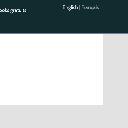
English
|
Français
oks gratuits