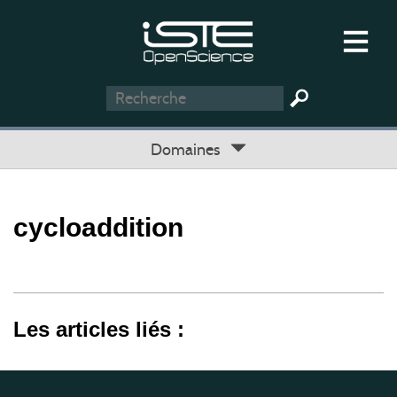
Domaines
cycloaddition
Les articles liés :