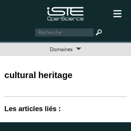
Domaines
cultural heritage
Les articles liés :