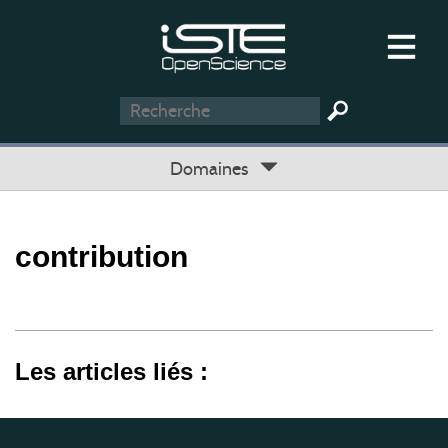
Domaines
contribution
Les articles liés :