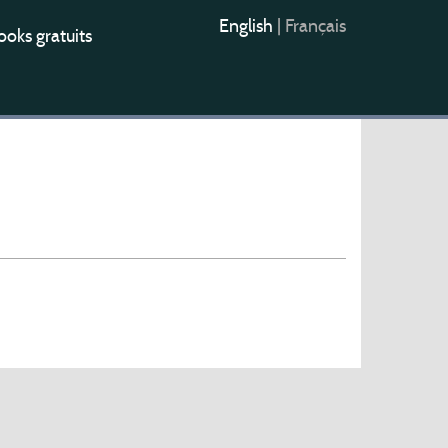
English
|
Français
oks gratuits