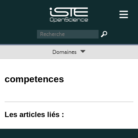
Domaines
competences
Les articles liés :