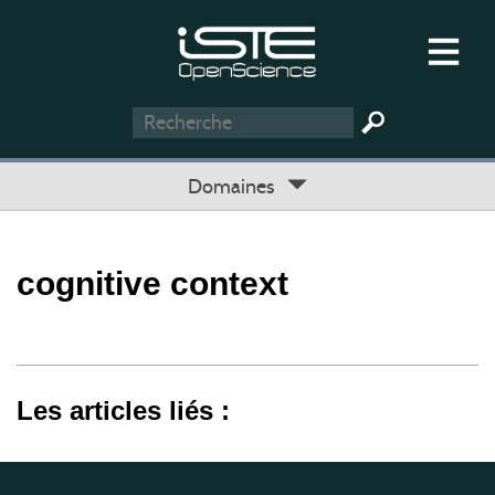
Domaines
cognitive context
Les articles liés :