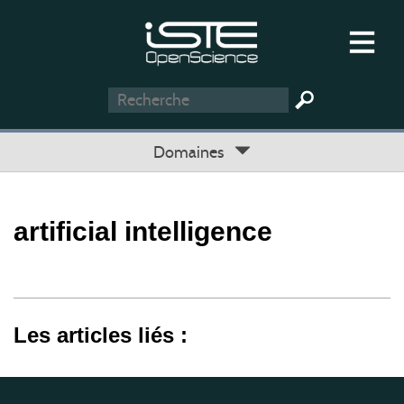
Domaines
artificial intelligence
Les articles liés :