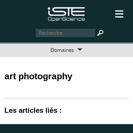
Domaines
art photography
Les articles liés :