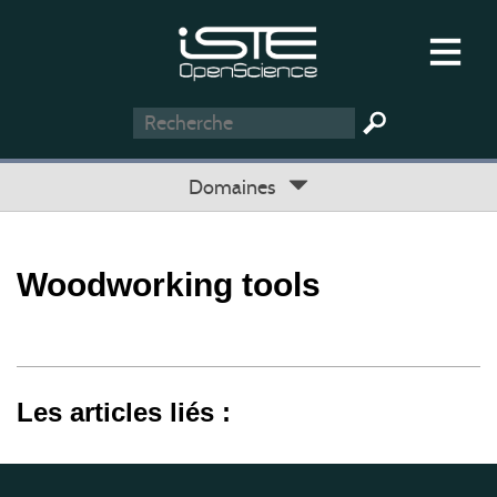
Domaines
Woodworking tools
Les articles liés :