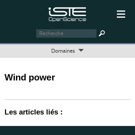
Domaines
Wind power
Les articles liés :