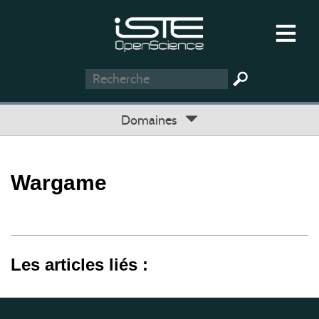
Domaines
Wargame
Les articles liés :