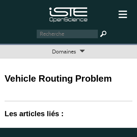
Domaines
Vehicle Routing Problem
Les articles liés :