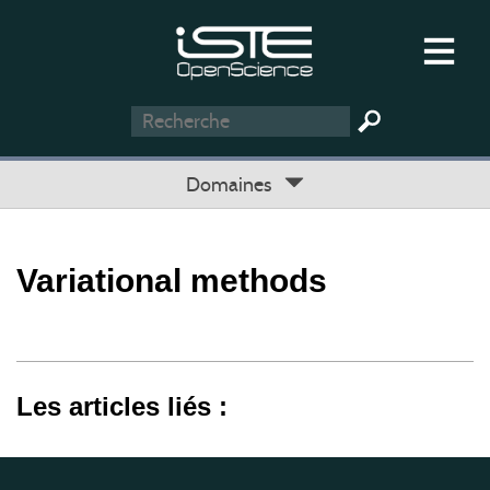
Domaines
Variational methods
Les articles liés :