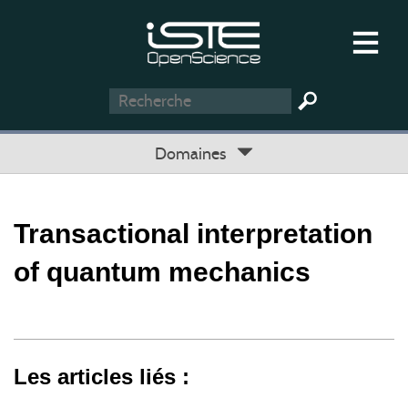
Domaines
Transactional interpretation
of quantum mechanics
Les articles liés :