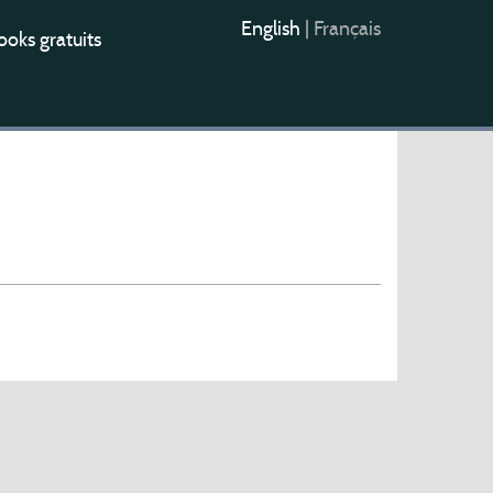
English
|
Français
oks gratuits