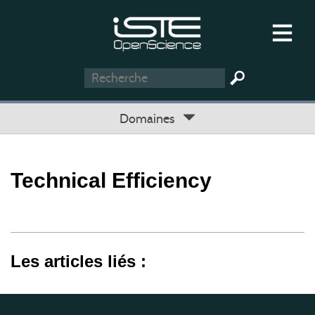
Domaines
Technical Efficiency
Les articles liés :