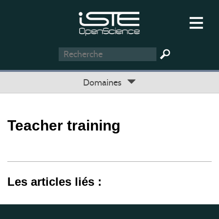
Domaines
Teacher training
Les articles liés :