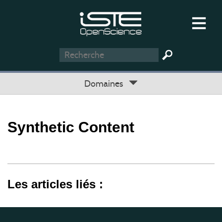
Domaines
Synthetic Content
Les articles liés :