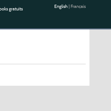
English
|
Français
oks gratuits