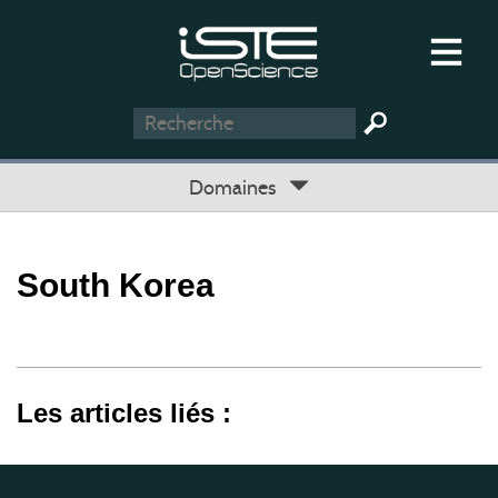
Domaines
South Korea
Les articles liés :