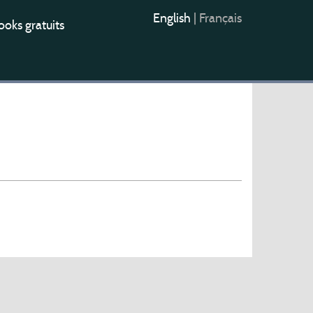
English
|
Français
oks gratuits