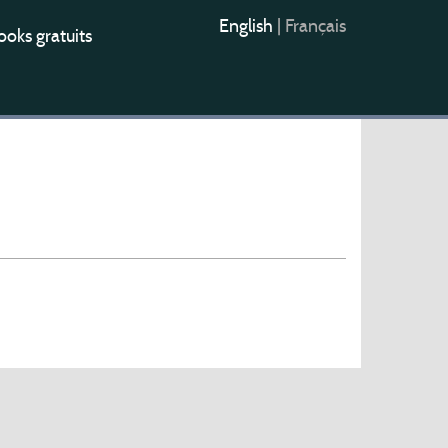
English
|
Français
oks gratuits