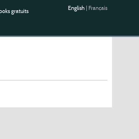
English
|
Français
oks gratuits