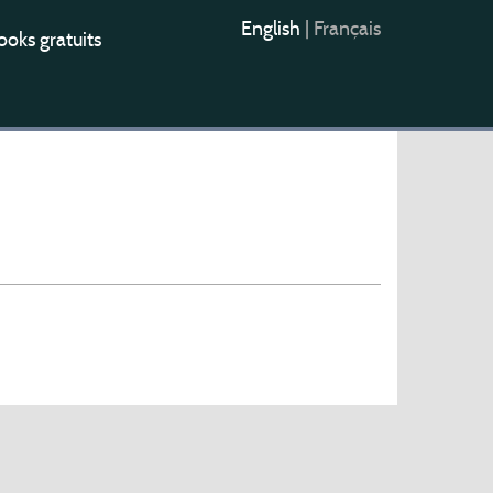
English
|
Français
oks gratuits