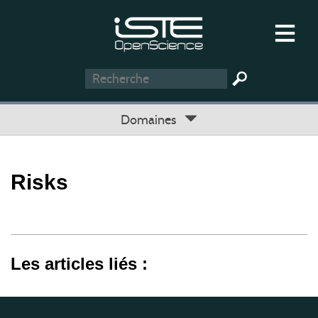
Domaines
Risks
Les articles liés :