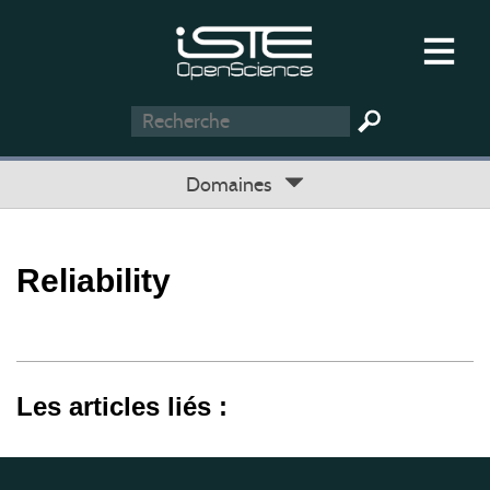
Domaines
Reliability
Les articles liés :